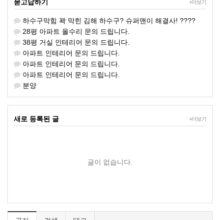
묻고답하기
+더보기
하수구막힘 꽉 막힌 김해 하수구? 슈퍼맨이 해결사! ????
28평 아파트 올수리 문의 드립니다.
38평 거실 인테리어 문의 드립니다.
아파트 인테리어 문의 드립니다.
아파트 인테리어 문의 드립니다.
아파트 인테리어 문의 드립니다.
분양
새로 등록된 글
+더보기
글이 없습니다.