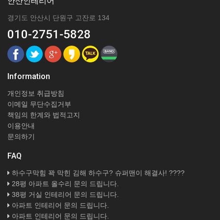
안산인테리어
경기도 안산시 단원구 고잔로 134
010-2751-5828
Information
개인정보 취급방침
이메일 무단수집거부
책임의 한계와 법적고지
이용안내
문의하기
FAQ
하수구막힘 꽉 막힌 김해 하수구? 슈퍼맨이 해결사! ????
28평 아파트 올수리 문의 드립니다.
38평 거실 인테리어 문의 드립니다.
아파트 인테리어 문의 드립니다.
아파트 인테리어 문의 드립니다.