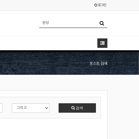
로그인
포스트 검색
검색