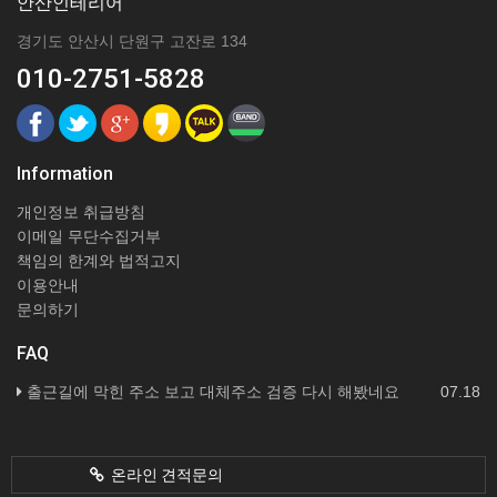
안산인테리어
경기도 안산시 단원구 고잔로 134
010-2751-5828
Information
개인정보 취급방침
이메일 무단수집거부
책임의 한계와 법적고지
이용안내
문의하기
FAQ
출근길에 막힌 주소 보고 대체주소 검증 다시 해봤네요
07.18
온라인 견적문의