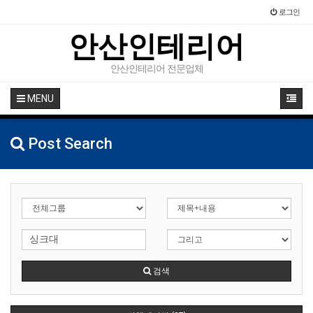
로그인
안산인테리어
안산인테리어 전문업체
MENU
Post Search
검색