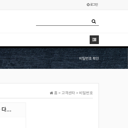
로그인
비밀번호 확인
홈 > 고객센타 > 비밀번호
 다…