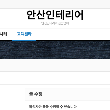
안산인테리어
안산인테리어 전문업체
사례
고객센타
글 수정
작성자만 글을 수정할 수 있습니다.