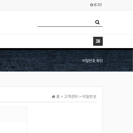
로그인
비밀번호 확인
홈 > 고객센타 > 비밀번호