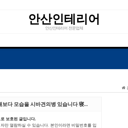
안산인테리어
안산인테리어 전문업체
개보다 모습을 시바견의병 있습니다 寝…
로 보호된 글입니다.
자만 열람하실 수 있습니다. 본인이라면 비밀번호를 입