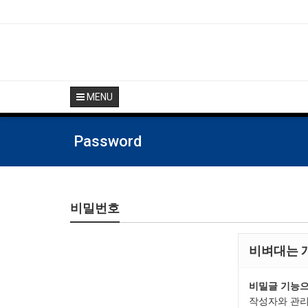
MENU
Password
비밀번호
비벼대는 
비밀글 기능으
작성자와 관리