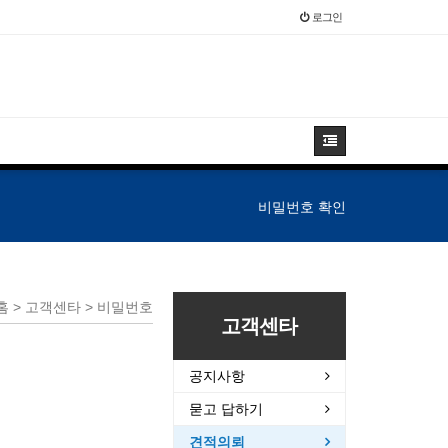
로그인
비밀번호 확인
홈 > 고객센타 > 비밀번호
고객센타
공지사항
묻고 답하기
견적의뢰