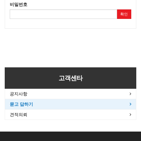
비밀번호
확인
고객센타
공지사항
묻고 답하기
견적의뢰