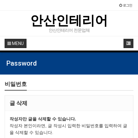
로그인
안산인테리어
안산인테리어 전문업체
MENU
Password
비밀번호
글 삭제
작성자만 글을 삭제할 수 있습니다.
작성자 본인이라면, 글 작성시 입력한 비밀번호를 입력하여 글
을 삭제할 수 있습니다.