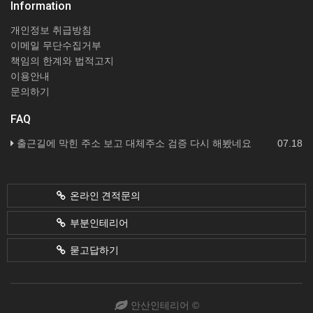
Information
개인정보 취급방침
이메일 무단수집거부
책임의 한계와 법적고지
이용안내
문의하기
FAQ
출근길에 막힌 주소 보고 대체주소 검증 다시 해봤네요
07.18
온라인 견적문의
부분인테리어
묻고답하기
안산인테리어 ©