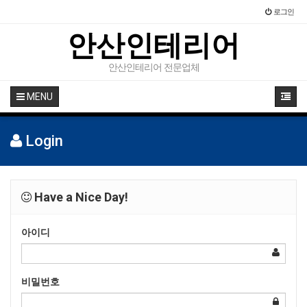
로그인
안산인테리어
안산인테리어 전문업체
MENU
Login
Have a Nice Day!
아이디
비밀번호