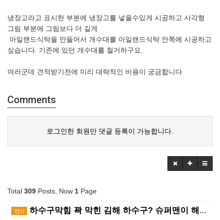
냉장고라고 표시한 부분에 냉장고를 넣을수있게 시공하고 사각형
그림 부분에 그림보다 더 길게
아일랜드식탁을 만들어서 개수대를 아일랜드식탁 안쪽에 시공하고
싶습니다. 기존에 있던 개수대를 철거하구요.
여러군데 견적받기전에 미리 대략적인 비용이 궁금합니다
Comments
로그인한 회원만 댓글 등록이 가능합니다.
Total
309
Posts, Now
1
Page
하수구막힘 꽉 막힌 김해 하수구? 슈퍼맨이 해결사! ?…
인기