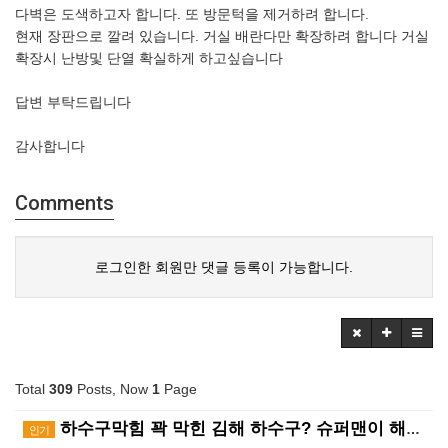
다벽은 도색하고자 합니다. 또 방문턱을 제거하려 합니다.
현재 장판으로 깔려 있습니다. 거실 배란다만 확장하려 합니다 거실
확장시 난방및 단열 확실하게 하고싶습니다
답변 부탁드립니다
감사합니다
Comments
로그인한 회원만 댓글 등록이 가능합니다.
Total
309
Posts, Now
1
Page
하수구막힘 꽉 막힌 김해 하수구? 슈퍼맨이 해결사! ?…
인기