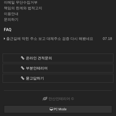
이메일 무단수집거부
책임의 한계와 법적고지
이용안내
문의하기
FAQ
출근길에 막힌 주소 보고 대체주소 검증 다시 해봤네요
07.18
온라인 견적문의
부분인테리어
묻고답하기
안산인테리어 ©
PC Mode