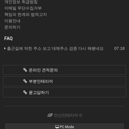
개인정보 취급방침
이메일 무단수집거부
책임의 한계와 법적고지
이용안내
문의하기
FAQ
출근길에 막힌 주소 보고 대체주소 검증 다시 해봤네요
07.18
온라인 견적문의
부분인테리어
묻고답하기
안산인테리어 ©
PC Mode