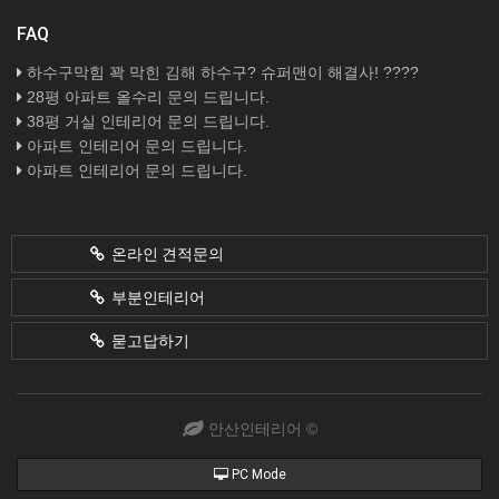
FAQ
하수구막힘 꽉 막힌 김해 하수구? 슈퍼맨이 해결사! ????
28평 아파트 올수리 문의 드립니다.
38평 거실 인테리어 문의 드립니다.
아파트 인테리어 문의 드립니다.
아파트 인테리어 문의 드립니다.
온라인 견적문의
부분인테리어
묻고답하기
안산인테리어 ©
PC Mode