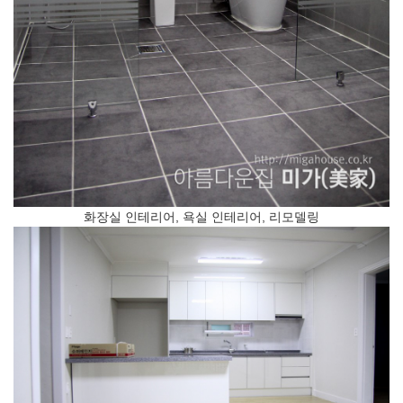
화장실 인테리어, 욕실 인테리어, 리모델링