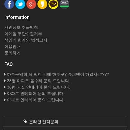
Information
개인정보 취급방침
이메일 무단수집거부
책임의 한계와 법적고지
이용안내
문의하기
FAQ
하수구막힘 꽉 막힌 김해 하수구? 슈퍼맨이 해결사! ????
28평 아파트 올수리 문의 드립니다.
38평 거실 인테리어 문의 드립니다.
아파트 인테리어 문의 드립니다.
아파트 인테리어 문의 드립니다.
온라인 견적문의