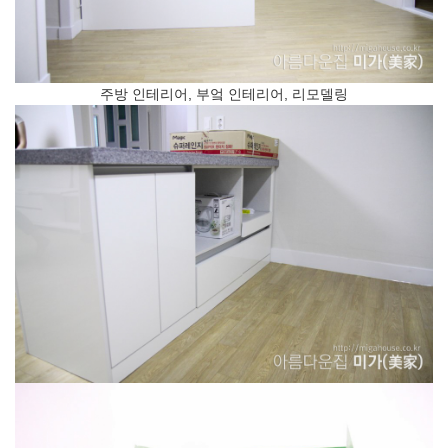
주방 인테리어, 부엌 인테리어, 리모델링