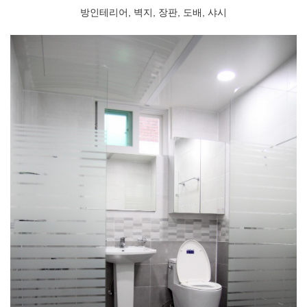
방인테리어, 벽지, 장판, 도배, 샤시